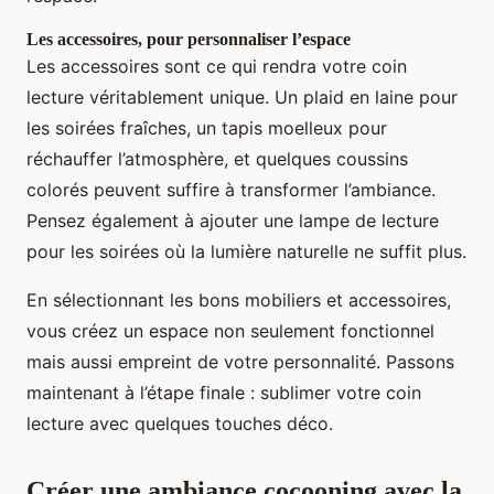
Les accessoires, pour personnaliser l’espace
Les accessoires sont ce qui rendra votre coin
lecture véritablement unique. Un plaid en laine pour
les soirées fraîches, un tapis moelleux pour
réchauffer l’atmosphère, et quelques coussins
colorés peuvent suffire à transformer l’ambiance.
Pensez également à ajouter une lampe de lecture
pour les soirées où la lumière naturelle ne suffit plus.
En sélectionnant les bons mobiliers et accessoires,
vous créez un espace non seulement fonctionnel
mais aussi empreint de votre personnalité. Passons
maintenant à l’étape finale : sublimer votre coin
lecture avec quelques touches déco.
Créer une ambiance cocooning avec la