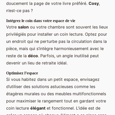
doucement la page de votre livre préféré.
Cosy
,
n’est-ce pas ?
Intégrez le coin dans votre espace de vie
Votre
salon
ou votre chambre sont souvent les lieux
privilégiés pour installer un coin lecture. Optez pour
un endroit qui ne perturbe pas la circulation dans la
pièce, mais qui s’intègre harmonieusement avec le
reste de la
déco
. Parfois, un angle inutilisé peut
devenir un lieu de retraite idéal.
Optimisez l’espace
Si vous habitez dans un petit espace, envisagez
d’utiliser des solutions astucieuses comme les
étagères murales ou des meubles multifonctionnels
pour maximiser le rangement tout en gardant votre
coin lecture
élégant
et fonctionnel. L’idée est de