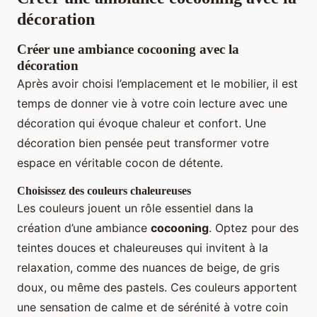
décoration
Créer une ambiance cocooning avec la
décoration
Après avoir choisi l’emplacement et le mobilier, il est
temps de donner vie à votre coin lecture avec une
décoration qui évoque chaleur et confort. Une
décoration bien pensée peut transformer votre
espace en véritable cocon de détente.
Choisissez des couleurs chaleureuses
Les couleurs jouent un rôle essentiel dans la
création d’une ambiance
cocooning
. Optez pour des
teintes douces et chaleureuses qui invitent à la
relaxation, comme des nuances de beige, de gris
doux, ou même des pastels. Ces couleurs apportent
une sensation de calme et de sérénité à votre coin