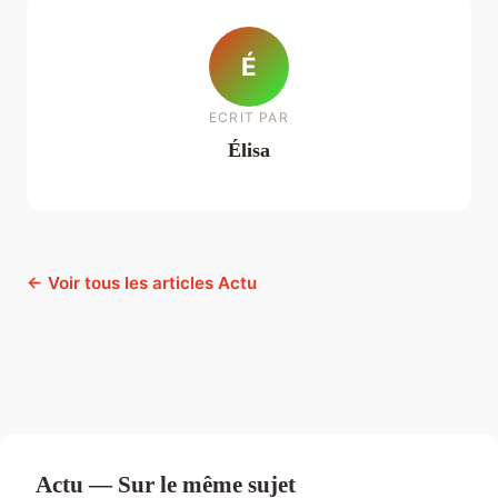
É
ECRIT PAR
Élisa
← Voir tous les articles Actu
Actu — Sur le même sujet