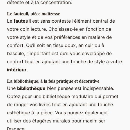
détente et à la concentration.
Le fauteuil, pièce maîtresse
Le
fauteuil
est sans conteste l’élément central de
votre coin lecture. Choisissez-le en fonction de
votre style et de vos préférences en matière de
confort. Qu’il soit en tissu doux, en cuir ou à
bascule, l’important est qu’il vous enveloppe de
confort tout en ajoutant une touche de style à votre
intérieur
.
La bibliothèque, à la fois pratique et décorative
Une
bibliothèque
bien pensée est indispensable.
Optez pour une bibliothèque modulaire qui permet
de ranger vos livres tout en ajoutant une touche
esthétique à la pièce. Vous pouvez également
utiliser des étagères murales pour maximiser
l’espace.