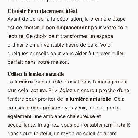
Choisir l’emplacement idéal
Avant de penser à la décoration, la première étape
est de choisir le bon
emplacement
pour votre coin
lecture. Ce choix peut transformer un espace
ordinaire en un véritable havre de paix. Voici
quelques conseils pour vous aider à trouver le lieu
parfait dans votre maison.
Utilisez la lumière naturelle
La
lumière
joue un rôle crucial dans l’aménagement
d’un coin lecture. Privilégiez un endroit proche d’une
fenêtre pour profiter de la
lumière naturelle
. Cela
non seulement préserve vos yeux, mais apporte
également une ambiance chaleureuse et
accueillante. Imaginez-vous confortablement installé
dans votre fauteuil, un rayon de soleil éclairant