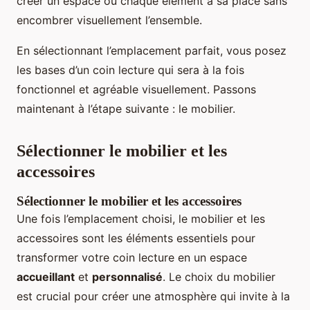
créer un espace où chaque élément a sa place sans
encombrer visuellement l’ensemble.
En sélectionnant l’emplacement parfait, vous posez
les bases d’un coin lecture qui sera à la fois
fonctionnel et agréable visuellement. Passons
maintenant à l’étape suivante : le mobilier.
Sélectionner le mobilier et les
accessoires
Sélectionner le mobilier et les accessoires
Une fois l’emplacement choisi, le mobilier et les
accessoires sont les éléments essentiels pour
transformer votre coin lecture en un espace
accueillant
et
personnalisé
. Le choix du mobilier
est crucial pour créer une atmosphère qui invite à la