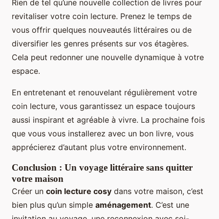
Rien de tel qu’une nouvelle collection de livres pour
revitaliser votre coin lecture. Prenez le temps de
vous offrir quelques nouveautés littéraires ou de
diversifier les genres présents sur vos étagères.
Cela peut redonner une nouvelle dynamique à votre
espace.
En entretenant et renouvelant régulièrement votre
coin lecture, vous garantissez un espace toujours
aussi inspirant et agréable à vivre. La prochaine fois
que vous vous installerez avec un bon livre, vous
apprécierez d’autant plus votre environnement.
Conclusion : Un voyage littéraire sans quitter
votre maison
Créer un
coin lecture cosy
dans votre maison, c’est
bien plus qu’un simple
aménagement
. C’est une
invitation au voyage, une reconnexion avec soi-