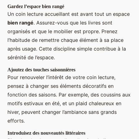
Gardez l’espace bien rangé
Un coin lecture accueillant est avant tout un espace
bien rangé
. Assurez-vous que les livres sont
organisés et que le mobilier est propre. Prenez
l’habitude de remettre chaque élément à sa place
après usage. Cette discipline simple contribue à la
sérénité de l’espace.
Ajoutez des touches saisonnières
Pour renouveler l’intérêt de votre coin lecture,
pensez à changer ses éléments décoratifs en
fonction des saisons. Par exemple, des coussins aux
motifs estivaux en été, et un plaid chaleureux en
hiver, peuvent changer l’ambiance sans grands
efforts.
Introduisez des nouveautés littéraires