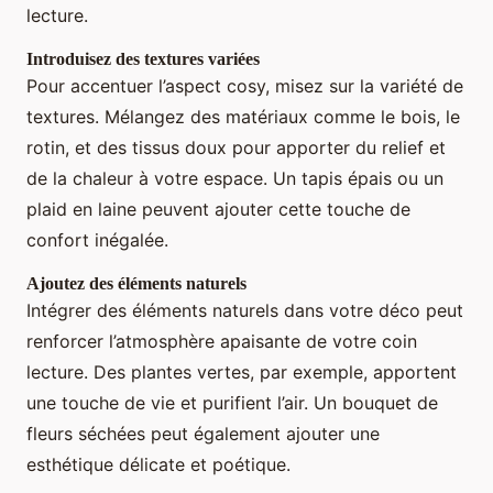
lecture.
Introduisez des textures variées
Pour accentuer l’aspect cosy, misez sur la variété de
textures. Mélangez des matériaux comme le bois, le
rotin, et des tissus doux pour apporter du relief et
de la chaleur à votre espace. Un tapis épais ou un
plaid en laine peuvent ajouter cette touche de
confort inégalée.
Ajoutez des éléments naturels
Intégrer des éléments naturels dans votre déco peut
renforcer l’atmosphère apaisante de votre coin
lecture. Des plantes vertes, par exemple, apportent
une touche de vie et purifient l’air. Un bouquet de
fleurs séchées peut également ajouter une
esthétique délicate et poétique.