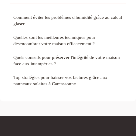
Comment éviter les problèmes d'humidité grâce au calcul
glaser
Quelles sont les meilleures techniques pour
désencombrer votre maison efficacement ?
Quels conseils pour préserver l'intégrité de votre maison
face aux intempéries ?
Top stratégies pour baisser vos factures grâce aux
panneaux solaires à Carcassonne