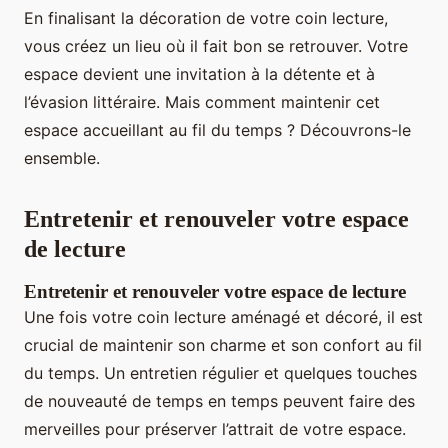
En finalisant la décoration de votre coin lecture,
vous créez un lieu où il fait bon se retrouver. Votre
espace devient une invitation à la détente et à
l’évasion littéraire. Mais comment maintenir cet
espace accueillant au fil du temps ? Découvrons-le
ensemble.
Entretenir et renouveler votre espace
de lecture
Entretenir et renouveler votre espace de lecture
Une fois votre coin lecture aménagé et décoré, il est
crucial de maintenir son charme et son confort au fil
du temps. Un entretien régulier et quelques touches
de nouveauté de temps en temps peuvent faire des
merveilles pour préserver l’attrait de votre espace.