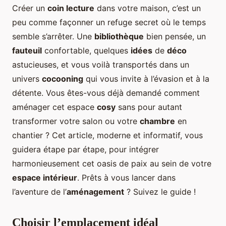
Créer un
coin lecture
dans votre maison, c’est un
peu comme façonner un refuge secret où le temps
semble s’arrêter. Une
bibliothèque
bien pensée, un
fauteuil
confortable, quelques
idées
de
déco
astucieuses, et vous voilà transportés dans un
univers
cocooning
qui vous invite à l’évasion et à la
détente. Vous êtes-vous déjà demandé comment
aménager cet espace
cosy
sans pour autant
transformer votre salon ou votre
chambre
en
chantier ? Cet article, moderne et informatif, vous
guidera étape par étape, pour intégrer
harmonieusement cet oasis de paix au sein de votre
espace intérieur
. Prêts à vous lancer dans
l’aventure de l’
aménagement
? Suivez le guide !
Choisir l’emplacement idéal