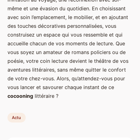
même et une évasion du quotidien. En choisissant
avec soin l’emplacement, le mobilier, et en ajoutant
des touches décoratives personnalisées, vous
construisez un espace qui vous ressemble et qui
accueille chacun de vos moments de lecture. Que
vous soyez un amateur de romans policiers ou de
poésie, votre coin lecture devient le théâtre de vos
aventures littéraires, sans même quitter le confort
de votre chez-vous. Alors, qu’attendez-vous pour
vous lancer et savourer chaque instant de ce
cocooning
littéraire ?
Actu