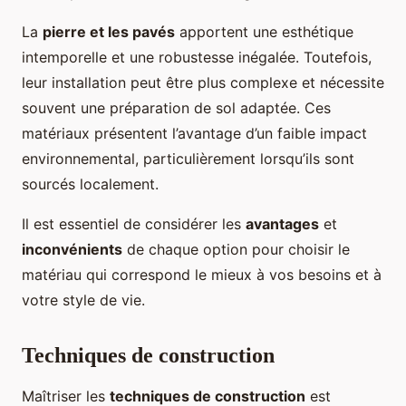
La
pierre et les pavés
apportent une esthétique
intemporelle et une robustesse inégalée. Toutefois,
leur installation peut être plus complexe et nécessite
souvent une préparation de sol adaptée. Ces
matériaux présentent l’avantage d’un faible impact
environnemental, particulièrement lorsqu’ils sont
sourcés localement.
Il est essentiel de considérer les
avantages
et
inconvénients
de chaque option pour choisir le
matériau qui correspond le mieux à vos besoins et à
votre style de vie.
Techniques de construction
Maîtriser les
techniques de construction
est