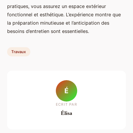
pratiques, vous assurez un espace extérieur
fonctionnel et esthétique. L’expérience montre que
la préparation minutieuse et l’anticipation des
besoins d’entretien sont essentielles.
Travaux
É
ECRIT PAR
Élisa