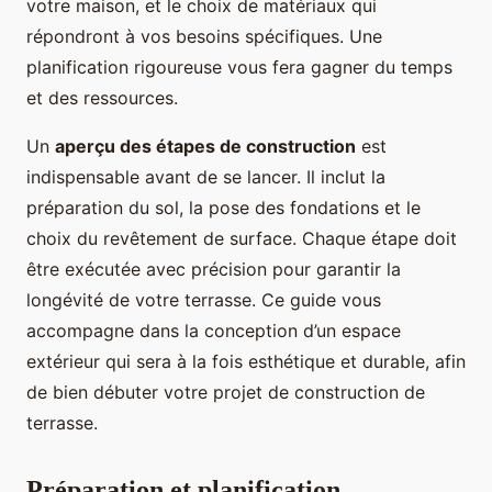
votre maison, et le choix de matériaux qui
répondront à vos besoins spécifiques. Une
planification rigoureuse vous fera gagner du temps
et des ressources.
Un
aperçu des étapes de construction
est
indispensable avant de se lancer. Il inclut la
préparation du sol, la pose des fondations et le
choix du revêtement de surface. Chaque étape doit
être exécutée avec précision pour garantir la
longévité de votre terrasse. Ce guide vous
accompagne dans la conception d’un espace
extérieur qui sera à la fois esthétique et durable, afin
de bien débuter votre projet de construction de
terrasse.
Préparation et planification