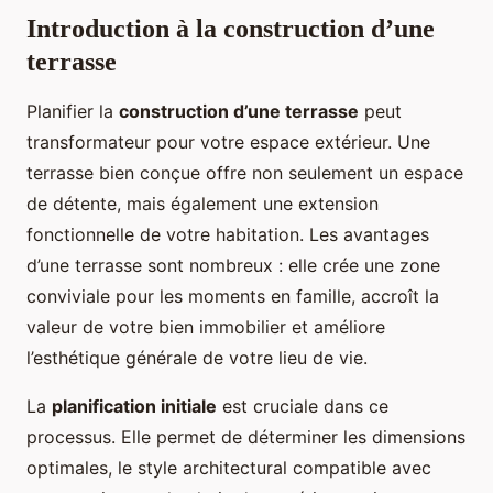
Introduction à la construction d’une
terrasse
Planifier la
construction d’une terrasse
peut
transformateur pour votre espace extérieur. Une
terrasse bien conçue offre non seulement un espace
de détente, mais également une extension
fonctionnelle de votre habitation. Les avantages
d’une terrasse sont nombreux : elle crée une zone
conviviale pour les moments en famille, accroît la
valeur de votre bien immobilier et améliore
l’esthétique générale de votre lieu de vie.
La
planification initiale
est cruciale dans ce
processus. Elle permet de déterminer les dimensions
optimales, le style architectural compatible avec