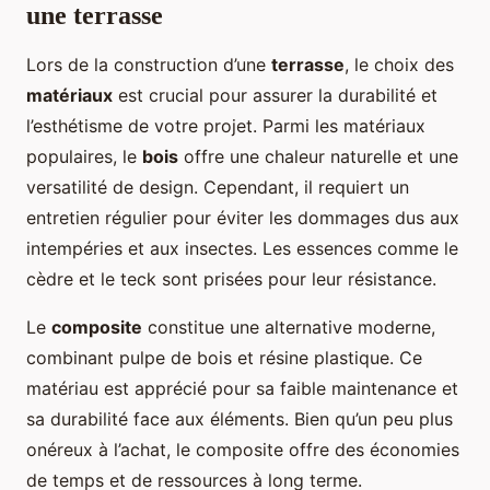
une terrasse
Lors de la construction d’une
terrasse
, le choix des
matériaux
est crucial pour assurer la durabilité et
l’esthétisme de votre projet. Parmi les matériaux
populaires, le
bois
offre une chaleur naturelle et une
versatilité de design. Cependant, il requiert un
entretien régulier pour éviter les dommages dus aux
intempéries et aux insectes. Les essences comme le
cèdre et le teck sont prisées pour leur résistance.
Le
composite
constitue une alternative moderne,
combinant pulpe de bois et résine plastique. Ce
matériau est apprécié pour sa faible maintenance et
sa durabilité face aux éléments. Bien qu’un peu plus
onéreux à l’achat, le composite offre des économies
de temps et de ressources à long terme.