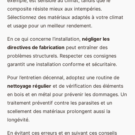
exemple, est sensible au climat, tandis que le
composite résiste mieux aux intempéries.
Sélectionnez des matériaux adaptés à votre climat
et usage pour un meilleur rendement.
En ce qui concerne l’installation,
négliger les
directives de fabrication
peut entraîner des
problèmes structurels. Respecter ces consignes
garantit une installation conforme et sécuritaire.
Pour l’entretien décennal, adoptez une routine de
nettoyage régulier
et de vérification des éléments
en bois et en métal pour prévenir les dommages. Un
traitement préventif contre les parasites et un
scellement des matériaux prolongent aussi la
longévité.
En évitant ces erreurs et en suivant ces conseils