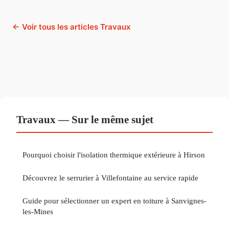
← Voir tous les articles Travaux
Travaux — Sur le même sujet
Pourquoi choisir l'isolation thermique extérieure à Hirson
Découvrez le serrurier à Villefontaine au service rapide
Guide pour sélectionner un expert en toiture à Sanvignes-
les-Mines