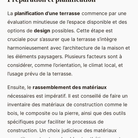
La
planification d’une terrasse
commence par une
évaluation minutieuse de l’espace disponible et des
options de
design
possibles. Cette étape est
cruciale pour s’assurer que la terrasse s’intègre
harmonieusement avec l’architecture de la maison et
les éléments paysagers. Plusieurs facteurs sont à
considérer, comme l’orientation, le climat local, et
l’usage prévu de la terrasse.
Ensuite, le
rassemblement des matériaux
nécessaires est impératif. Il est conseillé de faire un
inventaire des matériaux de construction comme le
bois, le composite ou la pierre, ainsi que des outils
spécifiques pour faciliter le processus de
construction. Un choix judicieux des matériaux