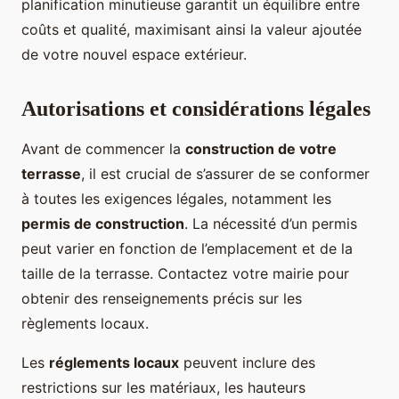
planification minutieuse garantit un équilibre entre
coûts et qualité, maximisant ainsi la valeur ajoutée
de votre nouvel espace extérieur.
Autorisations et considérations légales
Avant de commencer la
construction de votre
terrasse
, il est crucial de s’assurer de se conformer
à toutes les exigences légales, notamment les
permis de construction
. La nécessité d’un permis
peut varier en fonction de l’emplacement et de la
taille de la terrasse. Contactez votre mairie pour
obtenir des renseignements précis sur les
règlements locaux.
Les
réglements locaux
peuvent inclure des
restrictions sur les matériaux, les hauteurs