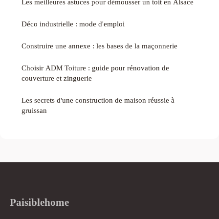
Les meilleures astuces pour démousser un toit en Alsace
Déco industrielle : mode d'emploi
Construire une annexe : les bases de la maçonnerie
Choisir ADM Toiture : guide pour rénovation de
couverture et zinguerie
Les secrets d'une construction de maison réussie à
gruissan
Paisiblehome