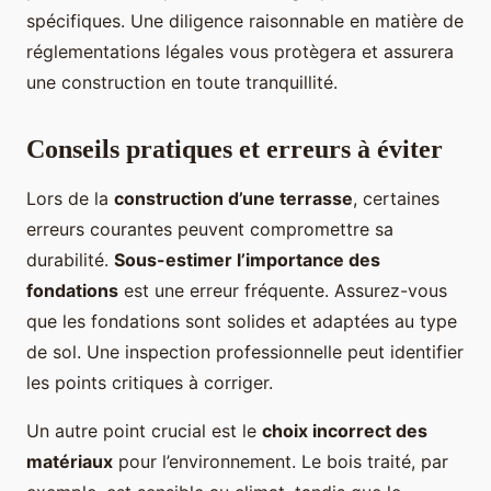
spécifiques. Une diligence raisonnable en matière de
réglementations légales vous protègera et assurera
une construction en toute tranquillité.
Conseils pratiques et erreurs à éviter
Lors de la
construction d’une terrasse
, certaines
erreurs courantes peuvent compromettre sa
durabilité.
Sous-estimer l’importance des
fondations
est une erreur fréquente. Assurez-vous
que les fondations sont solides et adaptées au type
de sol. Une inspection professionnelle peut identifier
les points critiques à corriger.
Un autre point crucial est le
choix incorrect des
matériaux
pour l’environnement. Le bois traité, par