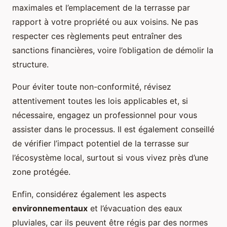
maximales et l’emplacement de la terrasse par
rapport à votre propriété ou aux voisins. Ne pas
respecter ces règlements peut entraîner des
sanctions financières, voire l’obligation de démolir la
structure.
Pour éviter toute non-conformité, révisez
attentivement toutes les lois applicables et, si
nécessaire, engagez un professionnel pour vous
assister dans le processus. Il est également conseillé
de vérifier l’impact potentiel de la terrasse sur
l’écosystème local, surtout si vous vivez près d’une
zone protégée.
Enfin, considérez également les aspects
environnementaux
et l’évacuation des eaux
pluviales, car ils peuvent être régis par des normes