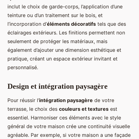
inclut le choix de garde-corps, l’application d’une
teinture ou d’un traitement sur le bois, et
l’incorporation d’
éléments décoratifs
tels que des
éclairages extérieurs. Les finitions permettent non
seulement de protéger les matériaux, mais
également d’ajouter une dimension esthétique et
pratique, créant un espace extérieur invitant et
personnalisé.
Design et intégration paysagère
Pour réussir l’
intégration paysagère
de votre
terrasse, le choix des
couleurs et textures
est
essentiel. Harmoniser ces éléments avec le style
général de votre maison crée une continuité visuelle
agréable. Par exemple, si votre maison a une façade