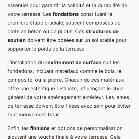
essentiel pour garantir la solidité et la durabilité de
votre terrasse. Les
fondations
constituent la
première étape cruciale, souvent composées de
plots en béton ou de pilotis. Ces
structures de
soutien
doivent être posées sur un sol stable pour
supporter le poids de la terrasse.
L’installation du
revêtement de surface
suit les
fondations, incluant matériaux comme le bois, le
composite, ou la pierre. Chacun de ces matériaux
offre une esthétique distincte, influençant le style
général de votre aménagement extérieur. Les lames
de terrasse doivent être fixées avec soin pour éviter
tout mouvement futur.
Enfin, les
finitions
et options de personnalisation
ajoutent une touche finale à votre terrasse. Cela