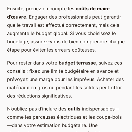
Ensuite, prenez en compte les
coûts de main-
d’œuvre
. Engager des professionnels peut garantir
que le travail est effectué correctement, mais cela
augmente le budget global. Si vous choisissez le
bricolage, assurez-vous de bien comprendre chaque
étape pour éviter les erreurs coûteuses.
Pour rester dans votre
budget terrasse
, suivez ces
conseils : fixez une limite budgétaire en avance et
prévoyez une marge pour les imprévus. Acheter des
matériaux en gros ou pendant les soldes peut offrir
des réductions significatives.
N’oubliez pas d’inclure des
outils
indispensables—
comme les perceuses électriques et les coupe-bois
—dans votre estimation budgétaire. Une