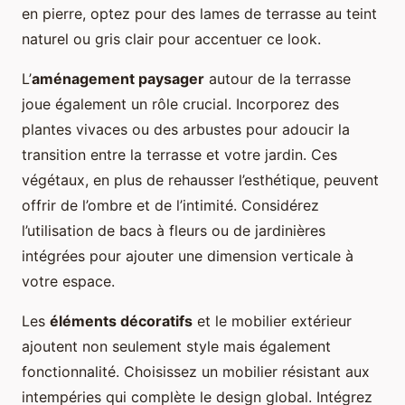
en pierre, optez pour des lames de terrasse au teint
naturel ou gris clair pour accentuer ce look.
L’
aménagement paysager
autour de la terrasse
joue également un rôle crucial. Incorporez des
plantes vivaces ou des arbustes pour adoucir la
transition entre la terrasse et votre jardin. Ces
végétaux, en plus de rehausser l’esthétique, peuvent
offrir de l’ombre et de l’intimité. Considérez
l’utilisation de bacs à fleurs ou de jardinières
intégrées pour ajouter une dimension verticale à
votre espace.
Les
éléments décoratifs
et le mobilier extérieur
ajoutent non seulement style mais également
fonctionnalité. Choisissez un mobilier résistant aux
intempéries qui complète le design global. Intégrez