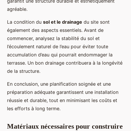
garantit une structure durable et esthétiquement
agréable.
La condition du
sol et le drainage
du site sont
également des aspects essentiels. Avant de
commencer, analysez la stabilité du sol et
l’écoulement naturel de l’eau pour éviter toute
accumulation d’eau qui pourrait endommager la
terrasse. Un bon drainage contribuera à la longévité
de la structure.
En conclusion, une planification soignée et une
préparation adéquate garantissent une installation
réussie et durable, tout en minimisant les coûts et
les efforts à long terme.
Matériaux nécessaires pour construire