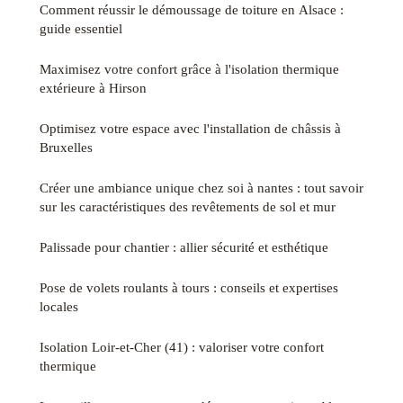
Comment réussir le démoussage de toiture en Alsace :
guide essentiel
Maximisez votre confort grâce à l'isolation thermique
extérieure à Hirson
Optimisez votre espace avec l'installation de châssis à
Bruxelles
Créer une ambiance unique chez soi à nantes : tout savoir
sur les caractéristiques des revêtements de sol et mur
Palissade pour chantier : allier sécurité et esthétique
Pose de volets roulants à tours : conseils et expertises
locales
Isolation Loir-et-Cher (41) : valoriser votre confort
thermique