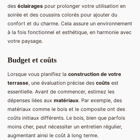
des
éclairages
pour prolonger votre utilisation en
soirée et des coussins colorés pour ajouter du
confort et du charme. Cela assure un environnement
à la fois fonctionnel et esthétique, en harmonie avec
votre paysage.
Budget et coûts
Lorsque vous planifiez la
construction de votre
terrasse
, une évaluation précise des
coûts
est
essentielle. Avant de commencer, estimez les
dépenses liées aux
matériaux
. Par exemple, des
matériaux comme le bois et le composite ont des
coûts initiaux différents. Le bois, bien que parfois
moins cher, peut nécessiter un entretien régulier,
augmentant ainsi le coût à long terme.