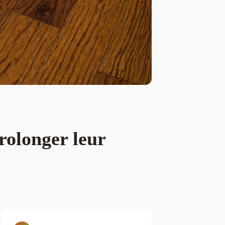
rolonger leur