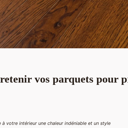
etenir vos parquets pour p
à votre intérieur une chaleur indéniable et un style