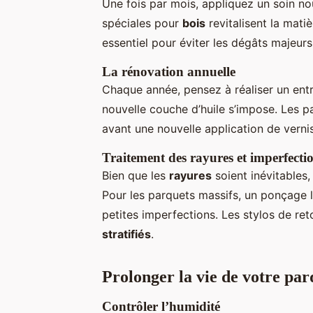
Une fois par mois, appliquez un soin no
spéciales pour
bois
revitalisent la mati
essentiel pour éviter les dégâts majeurs
La rénovation annuelle
Chaque année, pensez à réaliser un entr
nouvelle couche d’huile s’impose. Les p
avant une nouvelle application de vernis
Traitement des rayures et imperfecti
Bien que les
rayures
soient inévitables,
Pour les parquets massifs, un ponçage l
petites imperfections. Les stylos de r
stratifiés
.
Prolonger la vie de votre par
Contrôler l’humidité