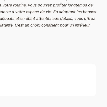
 votre routine, vous pourrez profiter longtemps de
porte à votre espace de vie. En adoptant les bonnes
déquats et en étant attentifs aux détails, vous offrez
atante. C’est un choix conscient pour un intérieur