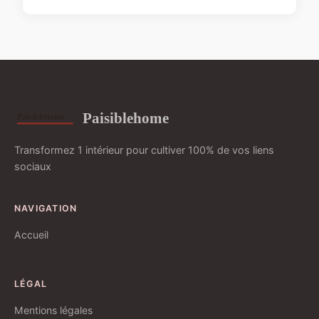
Paisiblehome
Transformez 1 intérieur pour cultiver 100% de vos liens
sociaux
NAVIGATION
Accueil
LÉGAL
Mentions légales