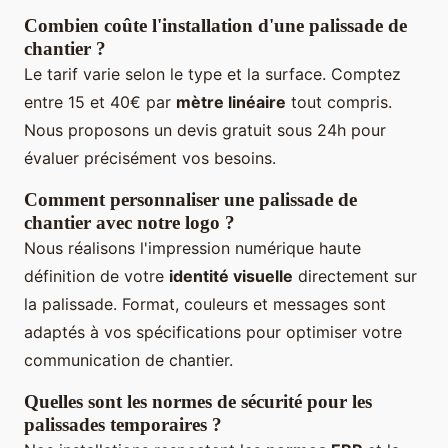
Combien coûte l'installation d'une palissade de
chantier ?
Le tarif varie selon le type et la surface. Comptez
entre 15 et 40€ par
mètre linéaire
tout compris.
Nous proposons un devis gratuit sous 24h pour
évaluer précisément vos besoins.
Comment personnaliser une palissade de
chantier avec notre logo ?
Nous réalisons l'impression numérique haute
définition de votre
identité visuelle
directement sur
la palissade. Format, couleurs et messages sont
adaptés à vos spécifications pour optimiser votre
communication de chantier.
Quelles sont les normes de sécurité pour les
palissades temporaires ?