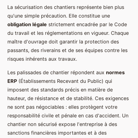
La sécurisation des chantiers représente bien plus
qu'une simple précaution. Elle constitue une
obligation légale
strictement encadrée par le Code
du travail et les réglementations en vigueur. Chaque
maître d'ouvrage doit garantir la protection des
passants, des riverains et de ses équipes contre les
risques inhérents aux travaux.
Les palissades de chantier répondent aux
normes
ERP
(Établissements Recevant du Public) qui
imposent des standards précis en matière de
hauteur, de résistance et de stabilité. Ces exigences
ne sont pas négociables : elles protègent votre
responsabilité civile et pénale en cas d'accident. Un
chantier non sécurisé expose l'entreprise à des
sanctions financières importantes et à des