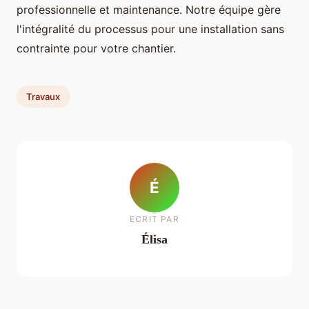
professionnelle et maintenance. Notre équipe gère
l'intégralité du processus pour une installation sans
contrainte pour votre chantier.
Travaux
É
ECRIT PAR
Élisa