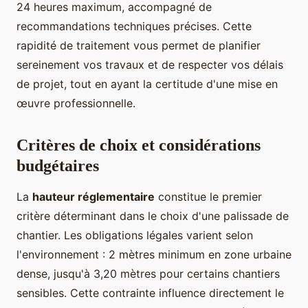
24 heures maximum, accompagné de
recommandations techniques précises. Cette
rapidité de traitement vous permet de planifier
sereinement vos travaux et de respecter vos délais
de projet, tout en ayant la certitude d'une mise en
œuvre professionnelle.
Critères de choix et considérations
budgétaires
La
hauteur réglementaire
constitue le premier
critère déterminant dans le choix d'une palissade de
chantier. Les obligations légales varient selon
l'environnement : 2 mètres minimum en zone urbaine
dense, jusqu'à 3,20 mètres pour certains chantiers
sensibles. Cette contrainte influence directement le