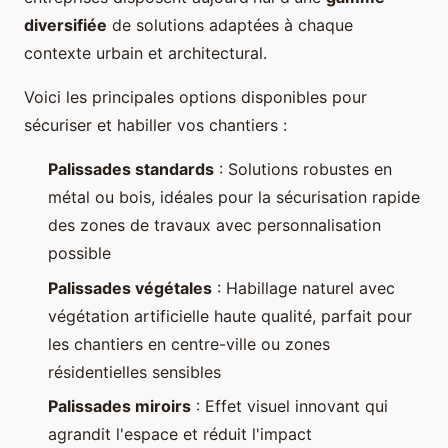
diversifiée
de solutions adaptées à chaque
contexte urbain et architectural.
Voici les principales options disponibles pour
sécuriser et habiller vos chantiers :
Palissades standards
: Solutions robustes en
métal ou bois, idéales pour la sécurisation rapide
des zones de travaux avec personnalisation
possible
Palissades végétales
: Habillage naturel avec
végétation artificielle haute qualité, parfait pour
les chantiers en centre-ville ou zones
résidentielles sensibles
Palissades miroirs
: Effet visuel innovant qui
agrandit l'espace et réduit l'impact