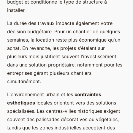
budget et conditionne le type de structure à
installer.
La durée des travaux impacte également votre
décision budgétaire. Pour un chantier de quelques
semaines, la location reste plus économique qu'un
achat. En revanche, les projets s'étalant sur
plusieurs mois justifient souvent l'investissement
dans une solution propriétaire, notamment pour les
entreprises gérant plusieurs chantiers
simultanément.
L'environnement urbain et les
contraintes
esthétiques
locales orientent vers des solutions
spécialisées. Les centres-villes historiques exigent
souvent des palissades décoratives ou végétales,
tandis que les zones industrielles acceptent des