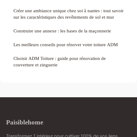
Créer une ambiance unique chez soi à nantes : tout savoir
sur les caractéristiques des revêtements de sol et mur
Construire une annexe : les bases de la maçonnerie
Les meilleurs conseils pour rénover votre toiture ADM
Choisir ADM Toiture : guide pour rénovation de
couverture et zinguerie
Paisiblehome
Transformez 1 intérieur pour cultiver 100% de vos liens