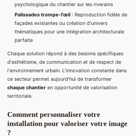
psychologique du chantier sur les riverains
Palissades trompe-l'œil
: Reproduction fidèle de
façades existantes ou création d'univers
thématiques pour une intégration architecturale
parfaite
Chaque solution répond à des besoins spécifiques
d'esthétisme, de communication et de respect de
l'environnement urbain. L'innovation constante dans
ce secteur permet aujourd'hui de transformer
chaque chantier
en opportunité de valorisation
territoriale.
Comment personnaliser votre
installation pour valoriser votre image
?