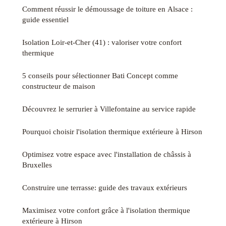
Comment réussir le démoussage de toiture en Alsace :
guide essentiel
Isolation Loir-et-Cher (41) : valoriser votre confort
thermique
5 conseils pour sélectionner Bati Concept comme
constructeur de maison
Découvrez le serrurier à Villefontaine au service rapide
Pourquoi choisir l'isolation thermique extérieure à Hirson
Optimisez votre espace avec l'installation de châssis à
Bruxelles
Construire une terrasse: guide des travaux extérieurs
Maximisez votre confort grâce à l'isolation thermique
extérieure à Hirson