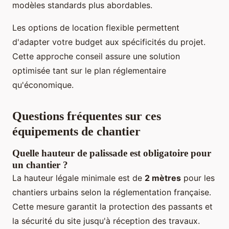
modèles standards plus abordables.
Les options de location flexible permettent
d'adapter votre budget aux spécificités du projet.
Cette approche conseil assure une solution
optimisée tant sur le plan réglementaire
qu'économique.
Questions fréquentes sur ces
équipements de chantier
Quelle hauteur de palissade est obligatoire pour
un chantier ?
La hauteur légale minimale est de
2 mètres
pour les
chantiers urbains selon la réglementation française.
Cette mesure garantit la protection des passants et
la sécurité du site jusqu'à réception des travaux.