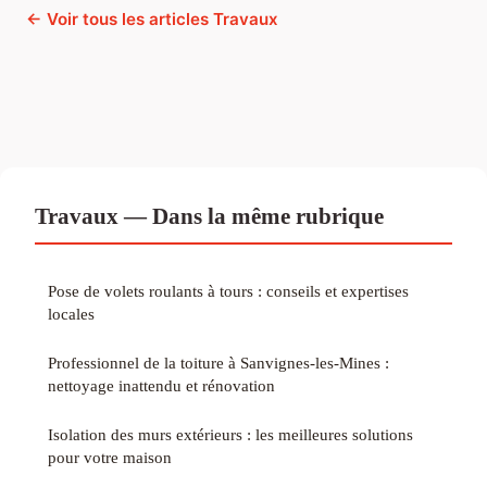
← Voir tous les articles Travaux
Travaux — Dans la même rubrique
Pose de volets roulants à tours : conseils et expertises
locales
Professionnel de la toiture à Sanvignes-les-Mines :
nettoyage inattendu et rénovation
Isolation des murs extérieurs : les meilleures solutions
pour votre maison