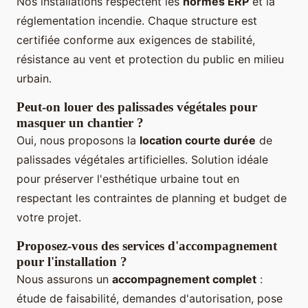
Nos installations respectent les
normes ERP
et la
réglementation incendie. Chaque structure est
certifiée conforme aux exigences de stabilité,
résistance au vent et protection du public en milieu
urbain.
Peut-on louer des palissades végétales pour
masquer un chantier ?
Oui, nous proposons la
location courte durée
de
palissades végétales artificielles. Solution idéale
pour préserver l'esthétique urbaine tout en
respectant les contraintes de planning et budget de
votre projet.
Proposez-vous des services d'accompagnement
pour l'installation ?
Nous assurons un
accompagnement complet
:
étude de faisabilité, demandes d'autorisation, pose