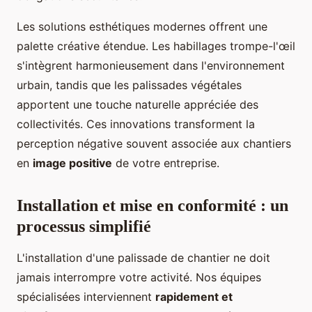
Les solutions esthétiques modernes offrent une
palette créative étendue. Les habillages trompe-l'œil
s'intègrent harmonieusement dans l'environnement
urbain, tandis que les palissades végétales
apportent une touche naturelle appréciée des
collectivités. Ces innovations transforment la
perception négative souvent associée aux chantiers
en
image positive
de votre entreprise.
Installation et mise en conformité : un
processus simplifié
L'installation d'une palissade de chantier ne doit
jamais interrompre votre activité. Nos équipes
spécialisées interviennent
rapidement et