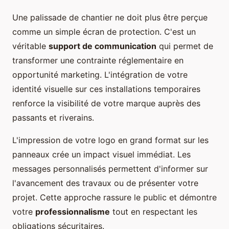
Une palissade de chantier ne doit plus être perçue
comme un simple écran de protection. C'est un
véritable
support de communication
qui permet de
transformer une contrainte réglementaire en
opportunité marketing. L'intégration de votre
identité visuelle sur ces installations temporaires
renforce la visibilité de votre marque auprès des
passants et riverains.
L'impression de votre logo en grand format sur les
panneaux crée un impact visuel immédiat. Les
messages personnalisés permettent d'informer sur
l'avancement des travaux ou de présenter votre
projet. Cette approche rassure le public et démontre
votre
professionnalisme
tout en respectant les
obligations sécuritaires.