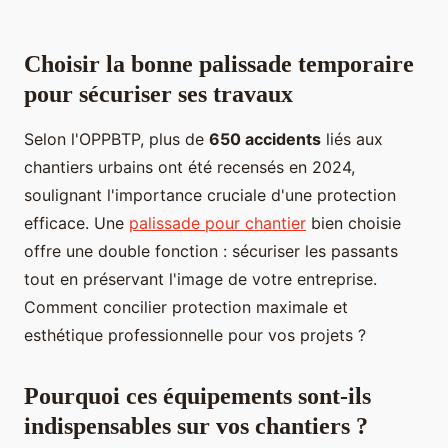
Choisir la bonne palissade temporaire
pour sécuriser ses travaux
Selon l'OPPBTP, plus de
650 accidents
liés aux
chantiers urbains ont été recensés en 2024,
soulignant l'importance cruciale d'une protection
efficace. Une
palissade pour chantier
bien choisie
offre une double fonction : sécuriser les passants
tout en préservant l'image de votre entreprise.
Comment concilier protection maximale et
esthétique professionnelle pour vos projets ?
Pourquoi ces équipements sont-ils
indispensables sur vos chantiers ?