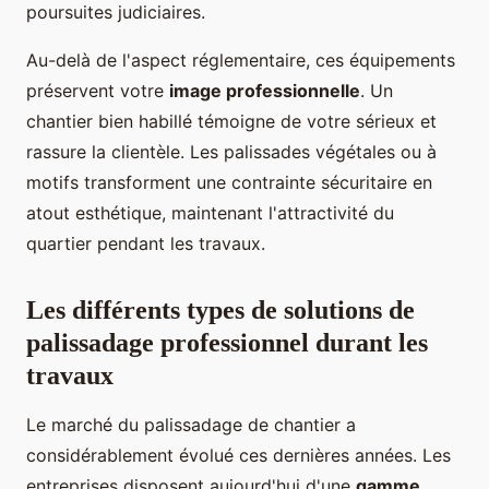
poursuites judiciaires.
Au-delà de l'aspect réglementaire, ces équipements
préservent votre
image professionnelle
. Un
chantier bien habillé témoigne de votre sérieux et
rassure la clientèle. Les palissades végétales ou à
motifs transforment une contrainte sécuritaire en
atout esthétique, maintenant l'attractivité du
quartier pendant les travaux.
Les différents types de solutions de
palissadage professionnel durant les
travaux
Le marché du palissadage de chantier a
considérablement évolué ces dernières années. Les
entreprises disposent aujourd'hui d'une
gamme