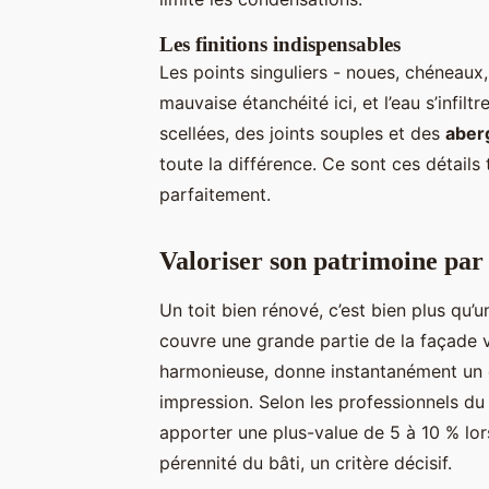
Les finitions indispensables
Les points singuliers - noues, chéneaux
mauvaise étanchéité ici, et l’eau s’infilt
scellées, des joints souples et des
aber
toute la différence. Ce sont ces détails
parfaitement.
Valoriser son patrimoine par
Un toit bien rénové, c’est bien plus qu’un
couvre une grande partie de la façade 
harmonieuse, donne instantanément un c
impression. Selon les professionnels du
apporter une plus-value de 5 à 10 % lors
pérennité du bâti, un critère décisif.