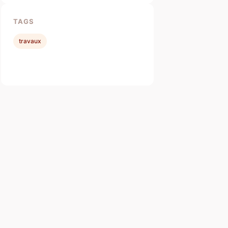
TAGS
travaux