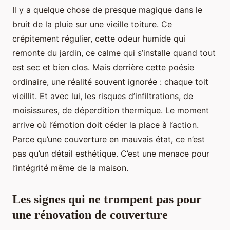
Il y a quelque chose de presque magique dans le
bruit de la pluie sur une vieille toiture. Ce
crépitement régulier, cette odeur humide qui
remonte du jardin, ce calme qui s’installe quand tout
est sec et bien clos. Mais derrière cette poésie
ordinaire, une réalité souvent ignorée : chaque toit
vieillit. Et avec lui, les risques d’infiltrations, de
moisissures, de déperdition thermique. Le moment
arrive où l’émotion doit céder la place à l’action.
Parce qu’une couverture en mauvais état, ce n’est
pas qu’un détail esthétique. C’est une menace pour
l’intégrité même de la maison.
Les signes qui ne trompent pas pour
une rénovation de couverture