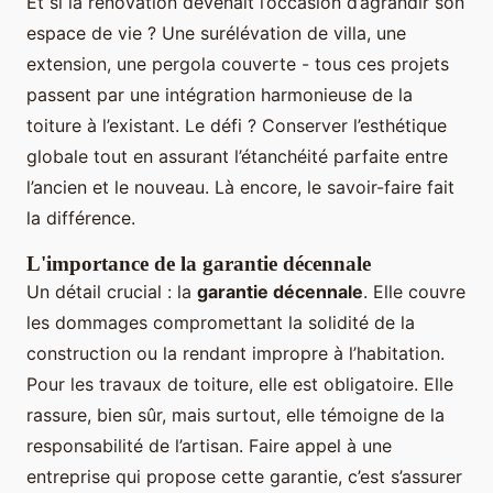
Et si la rénovation devenait l’occasion d’agrandir son
espace de vie ? Une surélévation de villa, une
extension, une pergola couverte - tous ces projets
passent par une intégration harmonieuse de la
toiture à l’existant. Le défi ? Conserver l’esthétique
globale tout en assurant l’étanchéité parfaite entre
l’ancien et le nouveau. Là encore, le savoir-faire fait
la différence.
L'importance de la garantie décennale
Un détail crucial : la
garantie décennale
. Elle couvre
les dommages compromettant la solidité de la
construction ou la rendant impropre à l’habitation.
Pour les travaux de toiture, elle est obligatoire. Elle
rassure, bien sûr, mais surtout, elle témoigne de la
responsabilité de l’artisan. Faire appel à une
entreprise qui propose cette garantie, c’est s’assurer