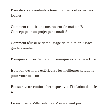
Pose de volets roulants à tours : conseils et expertises
locales
Comment choisir un constructeur de maison Bati
Concept pour un projet personnalisé
Comment réussir le démoussage de toiture en Alsace :
guide essentiel
Pourquoi choisir l'isolation thermique extérieure à Hirson
Isolation des murs extérieurs : les meilleures solutions
pour votre maison
Boostez votre confort thermique avec l'isolation dans le
41
Le serrurier à Villefontaine qu'on n'attend pas