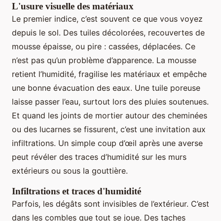
L'usure visuelle des matériaux
Le premier indice, c’est souvent ce que vous voyez
depuis le sol. Des tuiles décolorées, recouvertes de
mousse épaisse, ou pire : cassées, déplacées. Ce
n’est pas qu’un problème d’apparence. La mousse
retient l’humidité, fragilise les matériaux et empêche
une bonne évacuation des eaux. Une tuile poreuse
laisse passer l’eau, surtout lors des pluies soutenues.
Et quand les joints de mortier autour des cheminées
ou des lucarnes se fissurent, c’est une invitation aux
infiltrations. Un simple coup d’œil après une averse
peut révéler des traces d’humidité sur les murs
extérieurs ou sous la gouttière.
Infiltrations et traces d'humidité
Parfois, les dégâts sont invisibles de l’extérieur. C’est
dans les combles que tout se joue. Des taches