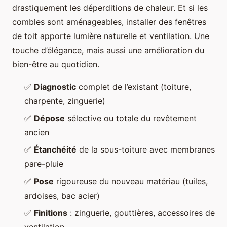
drastiquement les déperditions de chaleur. Et si les
combles sont aménageables, installer des fenêtres
de toit apporte lumière naturelle et ventilation. Une
touche d’élégance, mais aussi une amélioration du
bien-être au quotidien.
✅
Diagnostic
complet de l’existant (toiture,
charpente, zinguerie)
✅
Dépose
sélective ou totale du revêtement
ancien
✅
Étanchéité
de la sous-toiture avec membranes
pare-pluie
✅
Pose
rigoureuse du nouveau matériau (tuiles,
ardoises, bac acier)
✅
Finitions
: zinguerie, gouttières, accessoires de