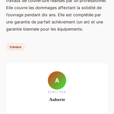
travaux de couverture réalisés par un professionnel.
Elle couvre les dommages affectant la solidité de
l’ouvrage pendant dix ans. Elle est complétée par
une garantie de parfait achèvement (un an) et une
garantie biennale pour les équipements.
travaux
A
ECRIT PAR
Auberte