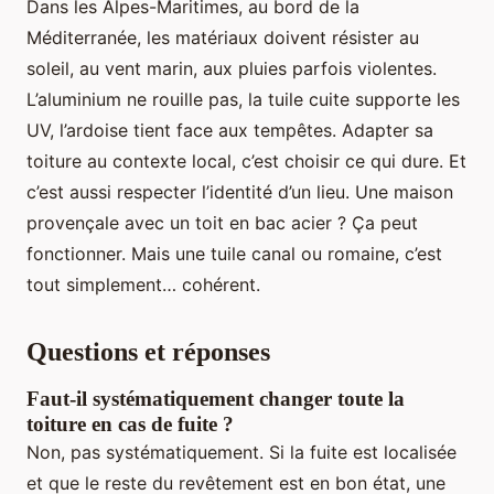
Dans les Alpes-Maritimes, au bord de la
Méditerranée, les matériaux doivent résister au
soleil, au vent marin, aux pluies parfois violentes.
L’aluminium ne rouille pas, la tuile cuite supporte les
UV, l’ardoise tient face aux tempêtes. Adapter sa
toiture au contexte local, c’est choisir ce qui dure. Et
c’est aussi respecter l’identité d’un lieu. Une maison
provençale avec un toit en bac acier ? Ça peut
fonctionner. Mais une tuile canal ou romaine, c’est
tout simplement… cohérent.
Questions et réponses
Faut-il systématiquement changer toute la
toiture en cas de fuite ?
Non, pas systématiquement. Si la fuite est localisée
et que le reste du revêtement est en bon état, une