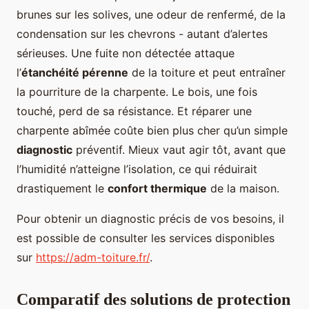
brunes sur les solives, une odeur de renfermé, de la
condensation sur les chevrons - autant d’alertes
sérieuses. Une fuite non détectée attaque
l’
étanchéité pérenne
de la toiture et peut entraîner
la pourriture de la charpente. Le bois, une fois
touché, perd de sa résistance. Et réparer une
charpente abîmée coûte bien plus cher qu’un simple
diagnostic
préventif. Mieux vaut agir tôt, avant que
l’humidité n’atteigne l’isolation, ce qui réduirait
drastiquement le
confort thermique
de la maison.
Pour obtenir un diagnostic précis de vos besoins, il
est possible de consulter les services disponibles
sur
https://adm-toiture.fr/
.
Comparatif des solutions de protection