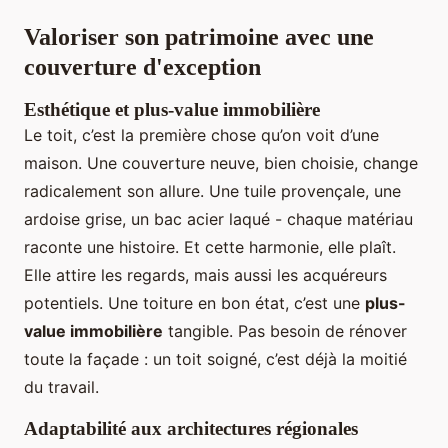
Valoriser son patrimoine avec une
couverture d'exception
Esthétique et plus-value immobilière
Le toit, c’est la première chose qu’on voit d’une
maison. Une couverture neuve, bien choisie, change
radicalement son allure. Une tuile provençale, une
ardoise grise, un bac acier laqué - chaque matériau
raconte une histoire. Et cette harmonie, elle plaît.
Elle attire les regards, mais aussi les acquéreurs
potentiels. Une toiture en bon état, c’est une
plus-
value immobilière
tangible. Pas besoin de rénover
toute la façade : un toit soigné, c’est déjà la moitié
du travail.
Adaptabilité aux architectures régionales