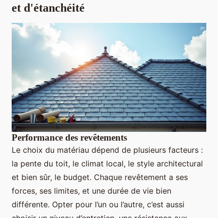
et d'étanchéité
Performance des revêtements
Le choix du matériau dépend de plusieurs facteurs :
la pente du toit, le climat local, le style architectural
et bien sûr, le budget. Chaque revêtement a ses
forces, ses limites, et une durée de vie bien
différente. Opter pour l’un ou l’autre, c’est aussi
choisir un niveau d’entretien, une résistance aux