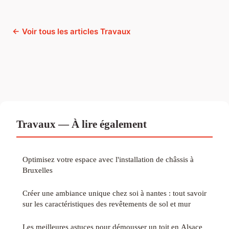
← Voir tous les articles Travaux
Travaux — À lire également
Optimisez votre espace avec l'installation de châssis à
Bruxelles
Créer une ambiance unique chez soi à nantes : tout savoir
sur les caractéristiques des revêtements de sol et mur
Les meilleures astuces pour démousser un toit en Alsace