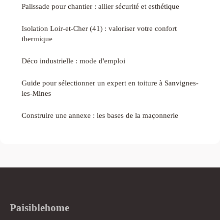
Palissade pour chantier : allier sécurité et esthétique
Isolation Loir-et-Cher (41) : valoriser votre confort
thermique
Déco industrielle : mode d'emploi
Guide pour sélectionner un expert en toiture à Sanvignes-
les-Mines
Construire une annexe : les bases de la maçonnerie
Paisiblehome