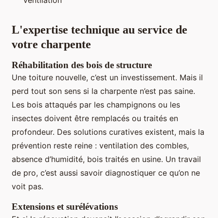
ventilation
L'expertise technique au service de
votre charpente
Réhabilitation des bois de structure
Une toiture nouvelle, c’est un investissement. Mais il
perd tout son sens si la charpente n’est pas saine.
Les bois attaqués par les champignons ou les
insectes doivent être remplacés ou traités en
profondeur. Des solutions curatives existent, mais la
prévention reste reine : ventilation des combles,
absence d’humidité, bois traités en usine. Un travail
de pro, c’est aussi savoir diagnostiquer ce qu’on ne
voit pas.
Extensions et surélévations