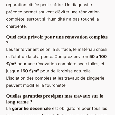
réparation ciblée peut suffire. Un diagnostic
précoce permet souvent d’éviter une rénovation
complète, surtout si l’humidité n’a pas touché la
charpente.
Quel coût prévoir pour une rénovation complète
?
Les tarifs varient selon la surface, le matériau choisi
et l’état de la charpente. Comptez environ
50 à 100
€/m²
pour une rénovation complète avec tuiles, et
jusqu’à
150 €/m²
pour de l’ardoise naturelle.
L’isolation des combles et les travaux de zinguerie
peuvent modifier la fourchette.
Quelles garanties protègent mes travaux sur le
long terme ?
La
garantie décennale
est obligatoire pour tous les