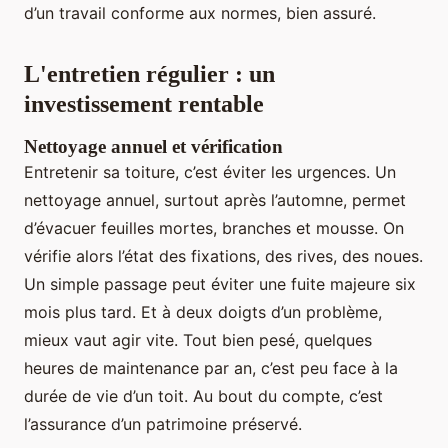
d’un travail conforme aux normes, bien assuré.
L'entretien régulier : un
investissement rentable
Nettoyage annuel et vérification
Entretenir sa toiture, c’est éviter les urgences. Un
nettoyage annuel, surtout après l’automne, permet
d’évacuer feuilles mortes, branches et mousse. On
vérifie alors l’état des fixations, des rives, des noues.
Un simple passage peut éviter une fuite majeure six
mois plus tard. Et à deux doigts d’un problème,
mieux vaut agir vite. Tout bien pesé, quelques
heures de maintenance par an, c’est peu face à la
durée de vie d’un toit. Au bout du compte, c’est
l’assurance d’un patrimoine préservé.