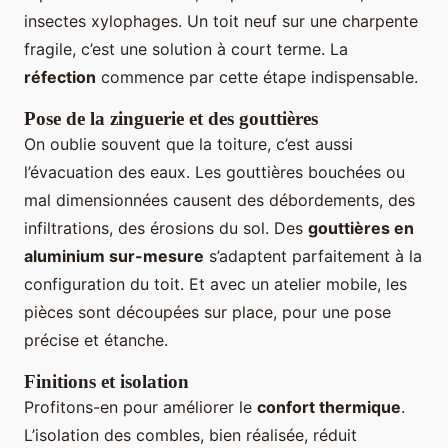
insectes xylophages. Un toit neuf sur une charpente
fragile, c’est une solution à court terme. La
réfection
commence par cette étape indispensable.
Pose de la zinguerie et des gouttières
On oublie souvent que la toiture, c’est aussi
l’évacuation des eaux. Les gouttières bouchées ou
mal dimensionnées causent des débordements, des
infiltrations, des érosions du sol. Des
gouttières en
aluminium sur-mesure
s’adaptent parfaitement à la
configuration du toit. Et avec un atelier mobile, les
pièces sont découpées sur place, pour une pose
précise et étanche.
Finitions et isolation
Profitons-en pour améliorer le
confort thermique
.
L’isolation des combles, bien réalisée, réduit